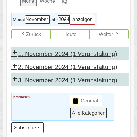
Monat
Woche
Tag
Monat
Jahr
Zurück
Heute
Weiter
1. November 2024
(1 Veranstaltung)
2. November 2024
(1 Veranstaltung)
3. November 2024
(1 Veranstaltung)
Kategorien
General
Alle Kategorien
Subscribe