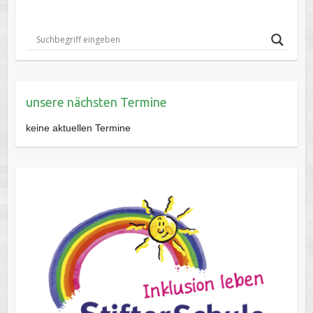
unsere nächsten Termine
keine aktuellen Termine