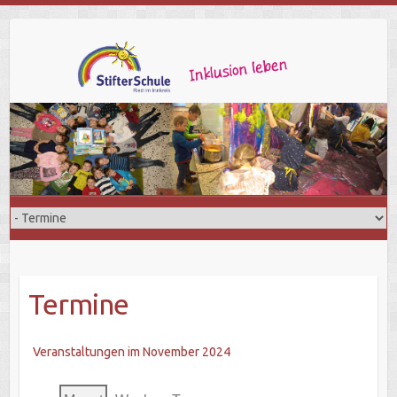
Termine
Veranstaltungen im November 2024