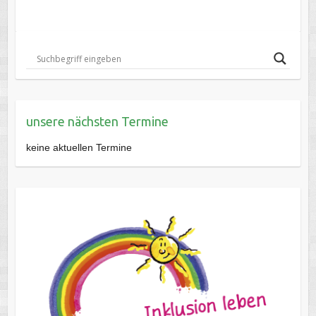
unsere nächsten Termine
keine aktuellen Termine