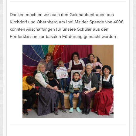
Danken möchten wir auch den Goldhaubenfrauen aus
Kirchdorf und Obernberg am Inn! Mit der Spende von 400€
konnten Anschaffungen für unsere Schüler aus den
Förderklassen zur basalen Förderung gemacht werden.