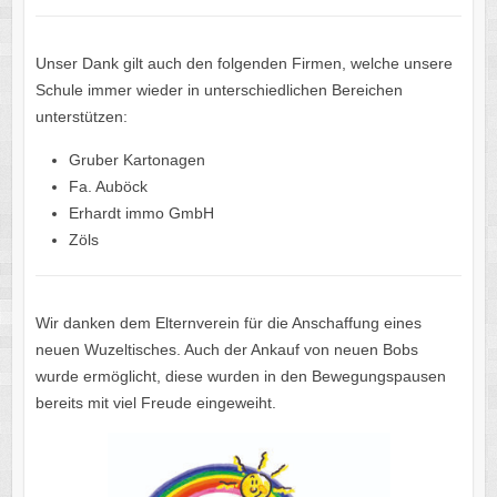
Unser Dank gilt auch den folgenden Firmen, welche unsere
Schule immer wieder in unterschiedlichen Bereichen
unterstützen:
Gruber Kartonagen
Fa. Auböck
Erhardt immo GmbH
Zöls
Wir danken dem Elternverein für die Anschaffung eines
neuen Wuzeltisches. Auch der Ankauf von neuen Bobs
wurde ermöglicht, diese wurden in den Bewegungspausen
bereits mit viel Freude eingeweiht.