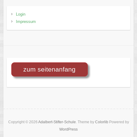
Login
Impressum
Copyright © 2026
Adalbert-Stifter-Schule
. Theme by
Colorlib
Powered by
WordPress