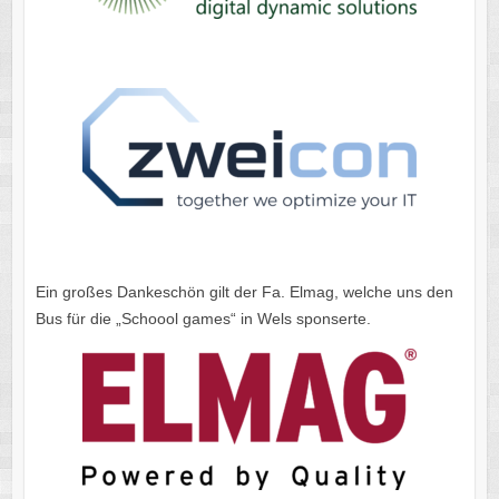
Ein großes Dankeschön gilt der Fa. Elmag, welche uns den
Bus für die „Schoool games“ in Wels sponserte.