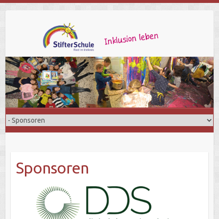
Sponsoren