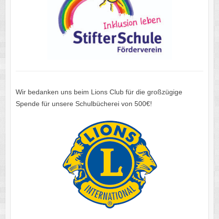
Wir bedanken uns beim Lions Club für die großzügige
Spende für unsere Schulbücherei von 500€!