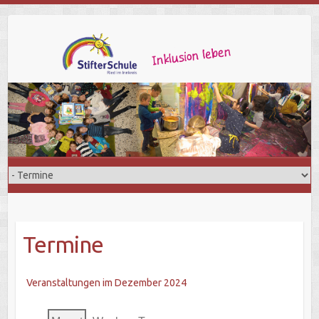
Termine
Veranstaltungen im Dezember 2024