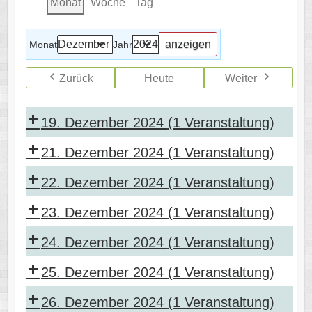
Monat
Woche
Tag
Monat
Jahr
Zurück
Heute
Weiter
19. Dezember 2024
(1 Veranstaltung)
21. Dezember 2024
(1 Veranstaltung)
22. Dezember 2024
(1 Veranstaltung)
23. Dezember 2024
(1 Veranstaltung)
24. Dezember 2024
(1 Veranstaltung)
25. Dezember 2024
(1 Veranstaltung)
26. Dezember 2024
(1 Veranstaltung)