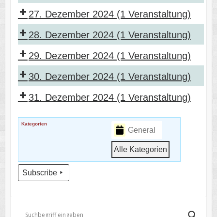
27. Dezember 2024
(1 Veranstaltung)
28. Dezember 2024
(1 Veranstaltung)
29. Dezember 2024
(1 Veranstaltung)
30. Dezember 2024
(1 Veranstaltung)
31. Dezember 2024
(1 Veranstaltung)
Kategorien
General
Alle Kategorien
Subscribe