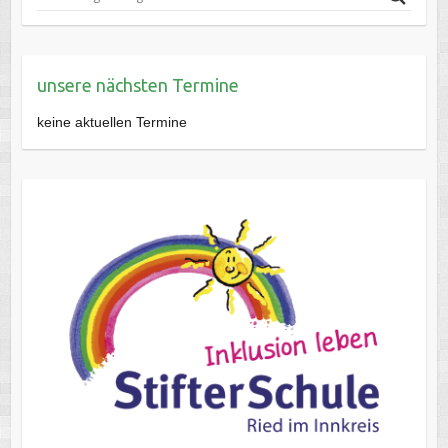
unsere nächsten Termine
keine aktuellen Termine