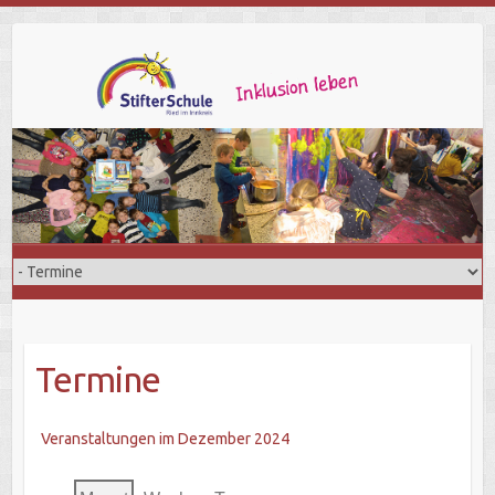
Termine
Veranstaltungen im Dezember 2024