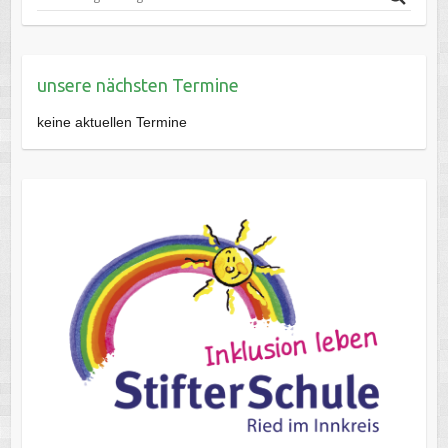
unsere nächsten Termine
keine aktuellen Termine