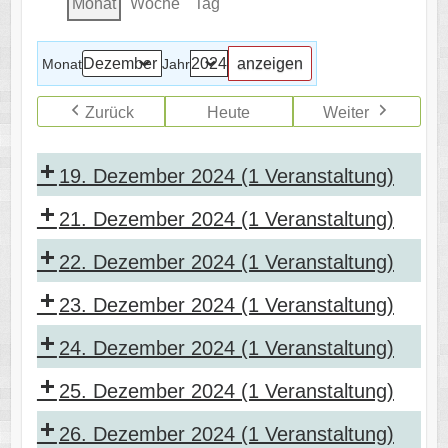
Monat
Woche
Tag
Monat
Jahr
Zurück
Heute
Weiter
19. Dezember 2024
(1 Veranstaltung)
21. Dezember 2024
(1 Veranstaltung)
22. Dezember 2024
(1 Veranstaltung)
23. Dezember 2024
(1 Veranstaltung)
24. Dezember 2024
(1 Veranstaltung)
25. Dezember 2024
(1 Veranstaltung)
26. Dezember 2024
(1 Veranstaltung)