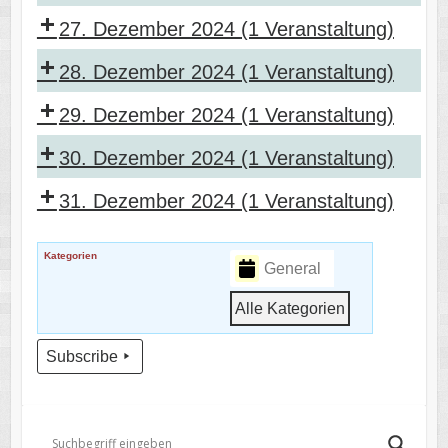
27. Dezember 2024
(1 Veranstaltung)
28. Dezember 2024
(1 Veranstaltung)
29. Dezember 2024
(1 Veranstaltung)
30. Dezember 2024
(1 Veranstaltung)
31. Dezember 2024
(1 Veranstaltung)
Kategorien
General
Alle Kategorien
Subscribe