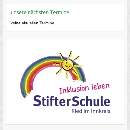
unsere nächsten Termine
keine aktuellen Termine