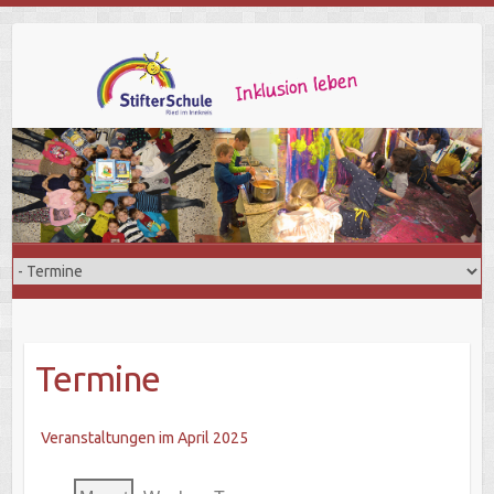
Termine
Veranstaltungen im April 2025