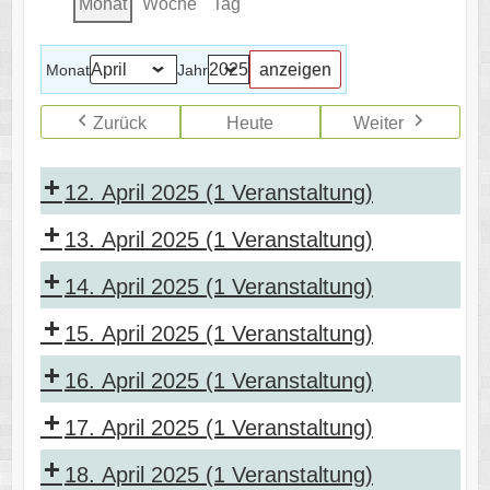
Monat
Woche
Tag
Monat
Jahr
Zurück
Heute
Weiter
12. April 2025
(1 Veranstaltung)
13. April 2025
(1 Veranstaltung)
14. April 2025
(1 Veranstaltung)
15. April 2025
(1 Veranstaltung)
16. April 2025
(1 Veranstaltung)
17. April 2025
(1 Veranstaltung)
18. April 2025
(1 Veranstaltung)