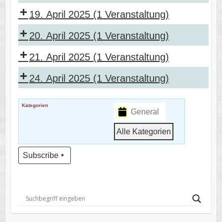
19. April 2025
(1 Veranstaltung)
20. April 2025
(1 Veranstaltung)
21. April 2025
(1 Veranstaltung)
24. April 2025
(1 Veranstaltung)
Kategorien
General
Alle Kategorien
Subscribe