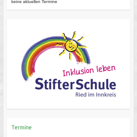
keine aktuellen Termine
Termine