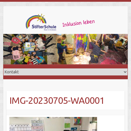
IMG-20230705-WA0001