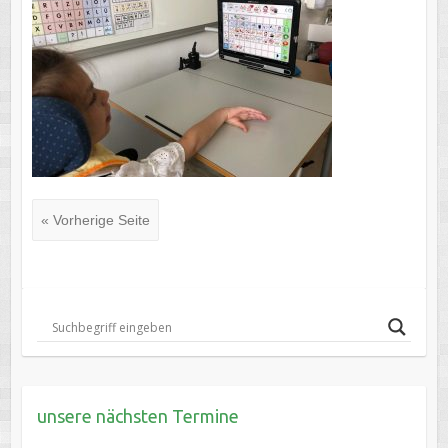
« Vorherige Seite
unsere nächsten Termine