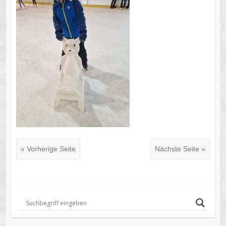
« Vorherige Seite
Nächste Seite »