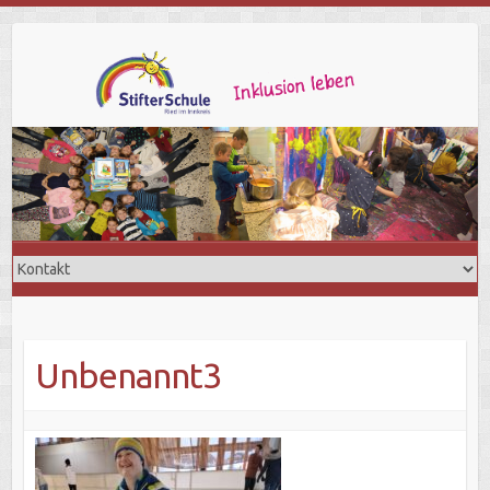
Unbenannt3