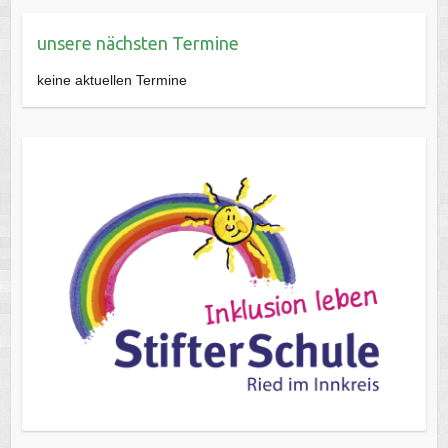
unsere nächsten Termine
keine aktuellen Termine