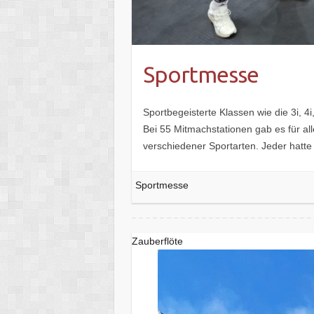
Sportmesse
Sportbegeisterte Klassen wie die 3i, 4
Bei 55 Mitmachstationen gab es für a
verschiedener Sportarten. Jeder hatte
Sportmesse
Zauberflöte