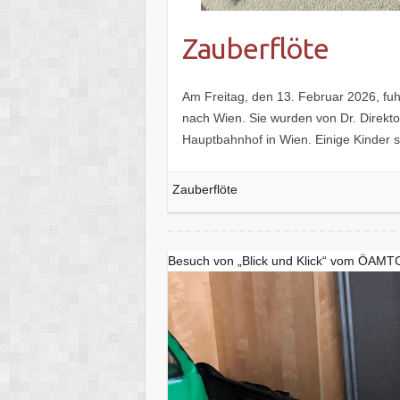
Zauberflöte
Am Freitag, den 13. Februar 2026, fuh
nach Wien. Sie wurden von Dr. Direktor
Hauptbahnhof in Wien. Einige Kinder 
Zauberflöte
Besuch von „Blick und Klick“ vom ÖAMT