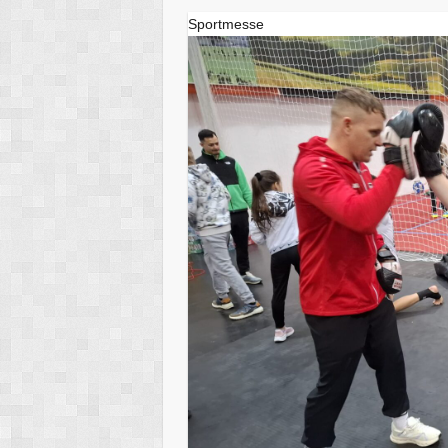
Sportmesse