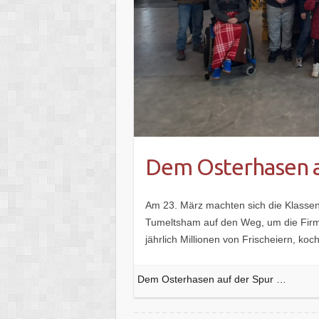
Dem Osterhasen a
Am 23. März machten sich die Klassen
Tumeltsham auf den Weg, um die Fir
jährlich Millionen von Frischeiern, ko
Dem Osterhasen auf der Spur …