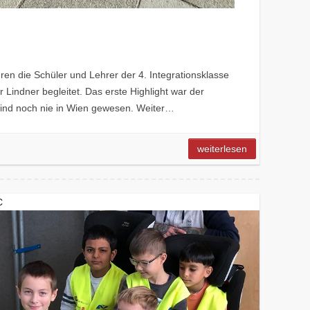
ren die Schüler und Lehrer der 4. Integrationsklasse
 Lindner begleitet. Das erste Highlight war der
sind noch nie in Wien gewesen. Weiter…
weiterlesen
C