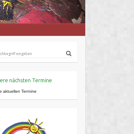
ere nächsten Termine
e aktuellen Termine