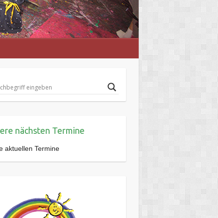
ere nächsten Termine
e aktuellen Termine