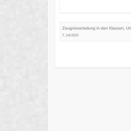
Zeugnisverteilung in den Klassen, U
7. Juli 2023