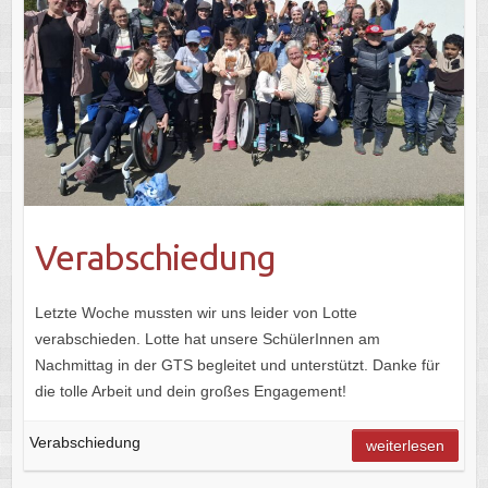
Verabschiedung
Letzte Woche mussten wir uns leider von Lotte
verabschieden. Lotte hat unsere SchülerInnen am
Nachmittag in der GTS begleitet und unterstützt. Danke für
die tolle Arbeit und dein großes Engagement!
Verabschiedung
weiterlesen