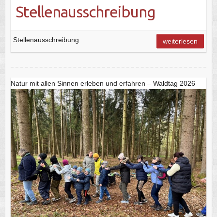
Stellenausschreibung
Stellenausschreibung
weiterlesen
Natur mit allen Sinnen erleben und erfahren – Waldtag 2026