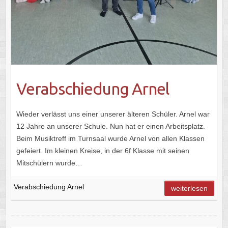
Verabschiedung Arnel
Wieder verlässt uns einer unserer älteren Schüler. Arnel war
12 Jahre an unserer Schule. Nun hat er einen Arbeitsplatz.
Beim Musiktreff im Turnsaal wurde Arnel von allen Klassen
gefeiert. Im kleinen Kreise, in der 6f Klasse mit seinen
Mitschülern wurde…
Verabschiedung Arnel
weiterlesen