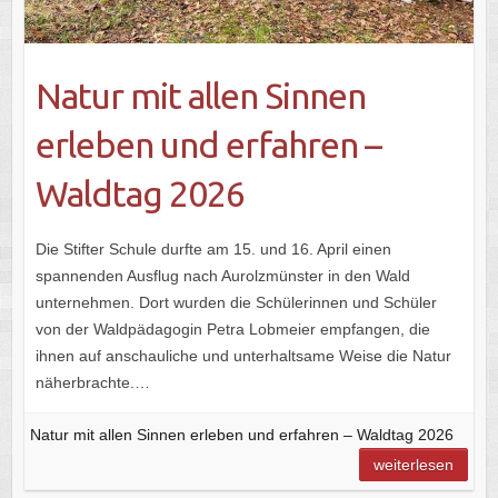
Natur mit allen Sinnen
erleben und erfahren –
Waldtag 2026
Die Stifter Schule durfte am 15. und 16. April einen
spannenden Ausflug nach Aurolzmünster in den Wald
unternehmen. Dort wurden die Schülerinnen und Schüler
von der Waldpädagogin Petra Lobmeier empfangen, die
ihnen auf anschauliche und unterhaltsame Weise die Natur
näherbrachte.…
Natur mit allen Sinnen erleben und erfahren – Waldtag 2026
weiterlesen