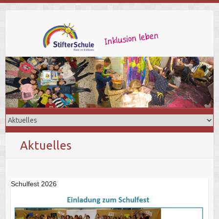
Aktuelles
Schulfest 2026