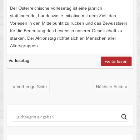
Der Österreichische Vorlesetag ist eine jährlich
stattfindende, bundesweite Initiative mit dem Ziel, das
Vorlesen in den Mittelpunkt zu rücken und das Bewusstsein
für die Bedeutung des Lesens in unserer Gesellschaft zu
stärken. Der Aktionstag richtet sich an Menschen aller
Altersgruppen…
Vorlesetag
weiterlesen
« Vorherige Seite
Nächste Seite »