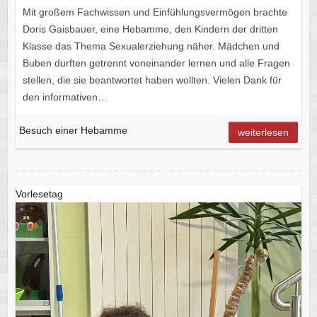
Mit großem Fachwissen und Einfühlungsvermögen brachte
Doris Gaisbauer, eine Hebamme, den Kindern der dritten
Klasse das Thema Sexualerziehung näher. Mädchen und
Buben durften getrennt voneinander lernen und alle Fragen
stellen, die sie beantwortet haben wollten. Vielen Dank für
den informativen…
Besuch einer Hebamme
weiterlesen
Vorlesetag