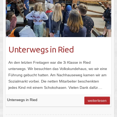
Unterwegs in Ried
An den letzten Freitagen war die 3i Klasse in Ried
unterwegs. Wir besuchten das Volkskundehaus, wo wir eine
Führung gebucht hatten. Am Nachhauseweg kamen wir am
Sozialmarkt vorbei. Die netten Mitarbeiter beschenkten
jedes Kind mit einem Schokohasen. Vielen Dank dafür.…
Unterwegs in Ried
weiterlesen