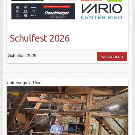
Schulfest 2026
Schulfest 2026
weiterlesen
Unterwegs in Ried