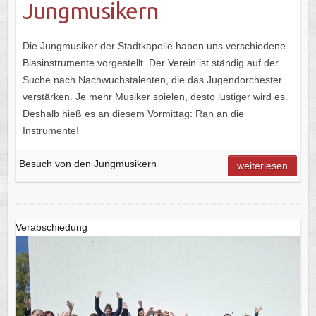
Jungmusikern
Die Jungmusiker der Stadtkapelle haben uns verschiedene
Blasinstrumente vorgestellt. Der Verein ist ständig auf der
Suche nach Nachwuchstalenten, die das Jugendorchester
verstärken. Je mehr Musiker spielen, desto lustiger wird es.
Deshalb hieß es an diesem Vormittag: Ran an die
Instrumente!
Besuch von den Jungmusikern
weiterlesen
Verabschiedung