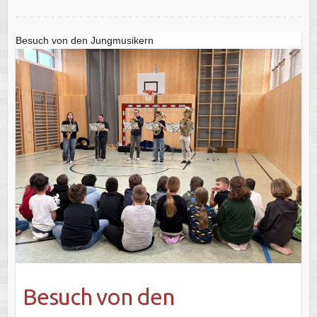
Besuch von den Jungmusikern
Besuch von den