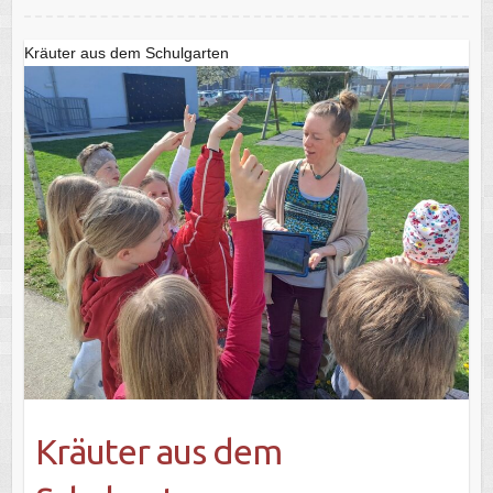
Kräuter aus dem Schulgarten
Kräuter aus dem