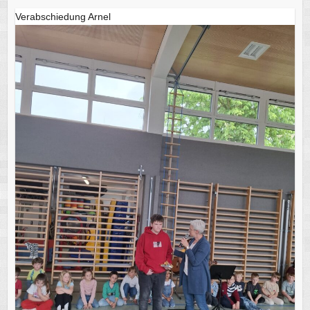
Verabschiedung Arnel