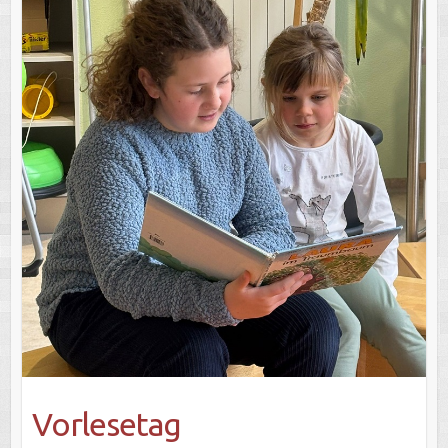
Vorlesetag