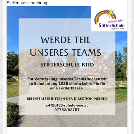
Stellenausschreibung