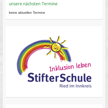
unsere nächsten Termine
keine aktuellen Termine