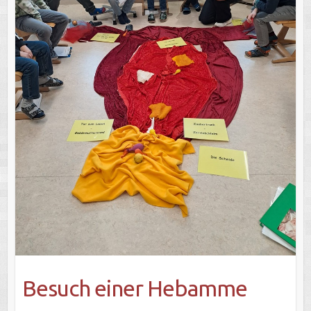
Besuch einer Hebamme