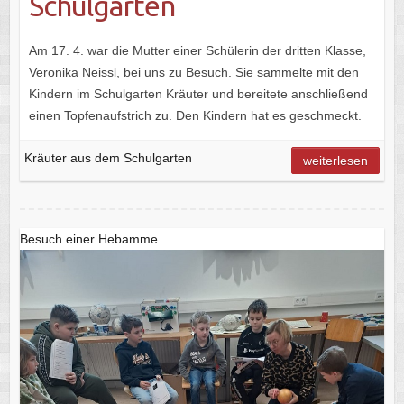
Schulgarten
Am 17. 4. war die Mutter einer Schülerin der dritten Klasse,
Veronika Neissl, bei uns zu Besuch. Sie sammelte mit den
Kindern im Schulgarten Kräuter und bereitete anschließend
einen Topfenaufstrich zu. Den Kindern hat es geschmeckt.
Kräuter aus dem Schulgarten
weiterlesen
Besuch einer Hebamme