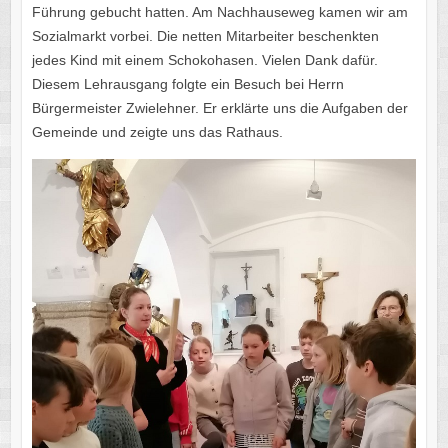
Führung gebucht hatten. Am Nachhauseweg kamen wir am
Sozialmarkt vorbei. Die netten Mitarbeiter beschenkten
jedes Kind mit einem Schokohasen. Vielen Dank dafür.
Diesem Lehrausgang folgte ein Besuch bei Herrn
Bürgermeister Zwielehner. Er erklärte uns die Aufgaben der
Gemeinde und zeigte uns das Rathaus.