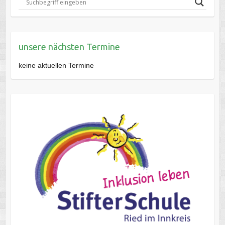
unsere nächsten Termine
keine aktuellen Termine