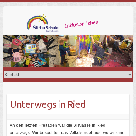
Unterwegs in Ried
An den letzten Freitagen war die 3i Klasse in Ried
unterwegs. Wir besuchten das Volkskundehaus, wo wir eine